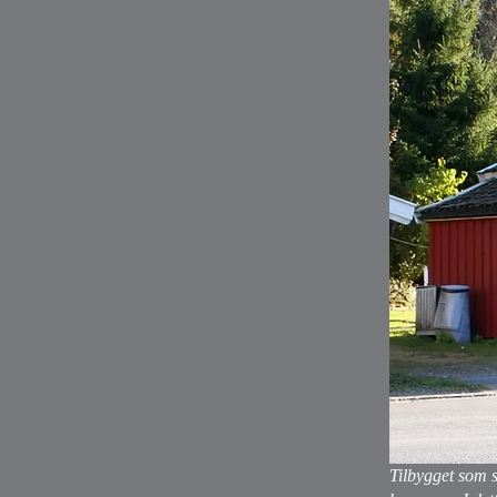
Tilbygget som s