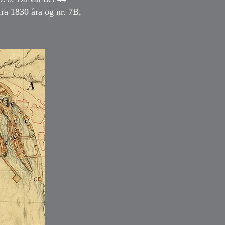
ra 1830 åra og nr. 7B,