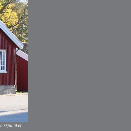
skjul til et