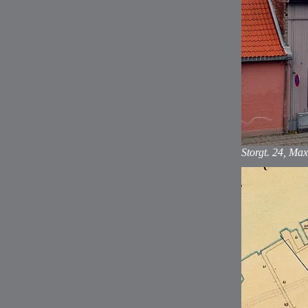
Storgt. 24, Ma