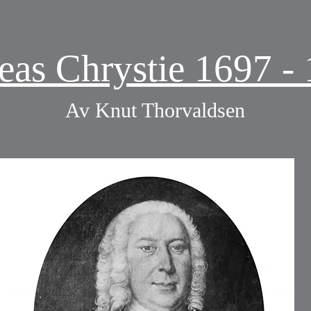
eas Chrystie 1697 -
Av Knut Thorvaldsen